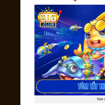
Tóm t