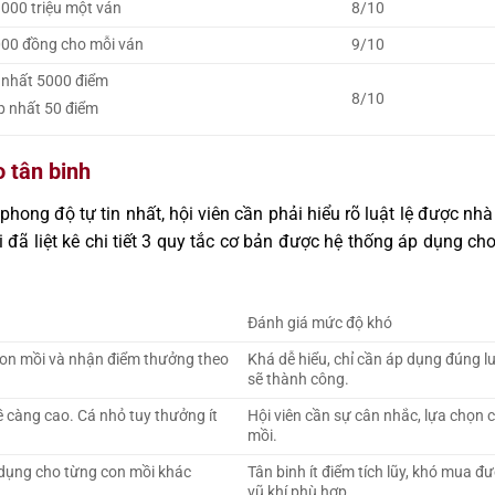
000 triệu một ván
8/10
000 đồng cho mỗi ván
9/10
 nhất 5000 điểm
8/10
p nhất 50 điểm
o tân binh
ong độ tự tin nhất, hội viên cần phải hiểu rõ luật lệ được nhà
 đã liệt kê chi tiết 3 quy tắc cơ bản được hệ thống áp dụng ch
Đánh giá mức độ khó
con mồi và nhận điểm thưởng theo
Khá dễ hiểu, chỉ cần áp dụng đúng l
sẽ thành công.
ề càng cao. Cá nhỏ tuy thưởng ít
Hội viên cần sự cân nhắc, lựa chọn 
mồi.
ử dụng cho từng con mồi khác
Tân binh ít điểm tích lũy, khó mua đ
vũ khí phù hợp.