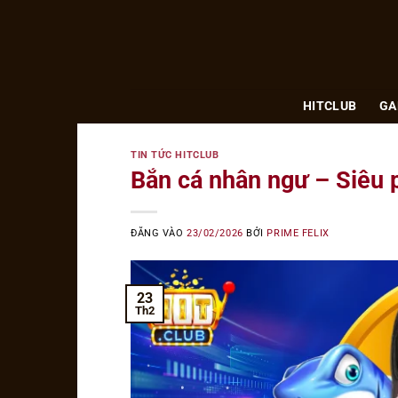
Bỏ
qua
nội
dung
HITCLUB
GA
TIN TỨC HITCLUB
Bắn cá nhân ngư – Siêu 
ĐĂNG VÀO
23/02/2026
BỞI
PRIME FELIX
23
Th2