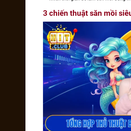
3 chiến thuật săn mồi siê