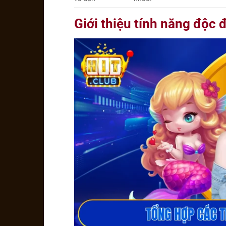
Giới thiệu tính năng độc