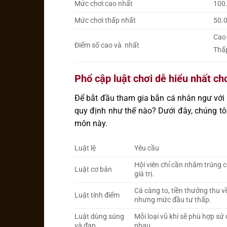
Mức chơi cao nhất
100.
Mức chơi thấp nhất
50.
Cao
Điểm số cao và nhất
Thấ
Phổ cập luật chơi dễ hiểu nhất ch
Để bắt đầu tham gia bắn cá nhân ngư với ph
quy định như thế nào? Dưới đây, chúng tôi
môn này.
Luật lệ
Yêu cầu
Hội viên chỉ cần nhắm trúng 
Luật cơ bản
giá trị.
Cá càng to, tiền thưởng thu v
Luật tính điểm
nhưng mức đầu tư thấp.
Luật dùng súng
Mỗi loại vũ khí sẽ phù hợp s
và đạn
nhau.