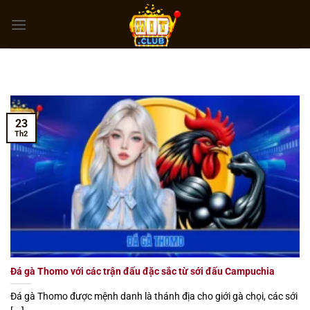
Bỏ
qua
nội
dung
23
Th2
Đá gà Thomo với các trận đấu đặc sắc từ sới đấu Campuchia
Đá gà Thomo được mệnh danh là thánh địa cho giới gà chọi, các sới