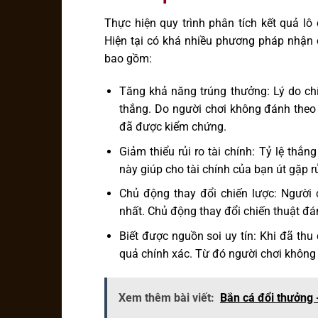
Thực hiện quy trình phân tích kết quả l
Hiện tại có khá nhiều phương pháp nhận 
bao gồm:
Tăng khả năng trúng thưởng: Lý do ch
thắng. Do người chơi không đánh theo
đã được kiểm chứng.
Giảm thiểu rủi ro tài chính: Tỷ lệ thắ
này giúp cho tài chính của bạn út gặp rủ
Chủ động thay đổi chiến lược: Người 
nhất. Chủ động thay đổi chiến thuật đá
Biết được nguồn soi uy tín: Khi đã thu 
quả chính xác. Từ đó người chơi không 
Xem thêm bài viết:
Bắn cá đổi thưởng -