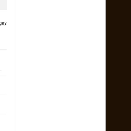
ngay
.