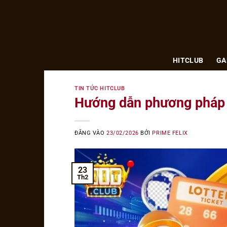
Bỏ
qua
nội
dung
HITCLUB
GA
TIN TỨC HITCLUB
Hướng dẫn phương pháp s
ĐĂNG VÀO
23/02/2026
BỞI
PRIME FELIX
23
Th2