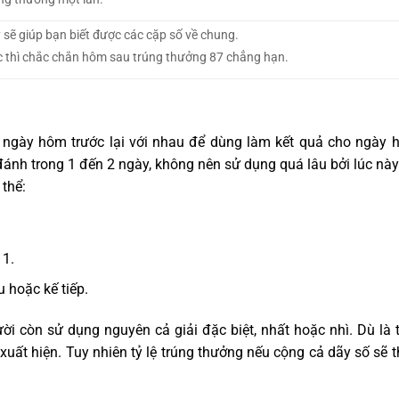
 sẽ giúp bạn biết được các cặp số về chung.
c thì chắc chắn hôm sau trúng thưởng 87 chẳng hạn.
g ngày hôm trước lại với nhau để dùng làm kết quả cho ngày
đánh trong 1 đến 2 ngày, không nên sử dụng quá lâu bởi lúc nà
 thể:
11.
 hoặc kế tiếp.
ười còn sử dụng nguyên cả giải đặc biệt, nhất hoặc nhì. Dù là 
xuất hiện. Tuy nhiên tỷ lệ trúng thưởng nếu cộng cả dãy số sẽ 